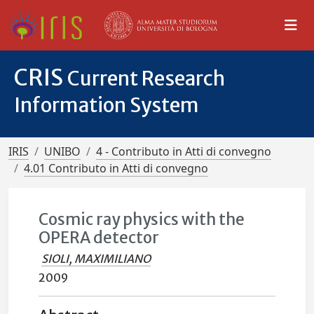
CRIS
Current Research
Information System
IRIS
UNIBO
4 - Contributo in Atti di convegno
4.01 Contributo in Atti di convegno
Cosmic ray physics with the
OPERA detector
SIOLI, MAXIMILIANO
2009