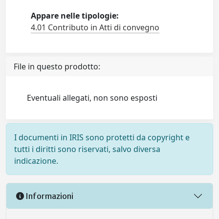
Appare nelle tipologie:
4.01 Contributo in Atti di convegno
File in questo prodotto:
Eventuali allegati, non sono esposti
I documenti in IRIS sono protetti da copyright e
tutti i diritti sono riservati, salvo diversa
indicazione.
Informazioni