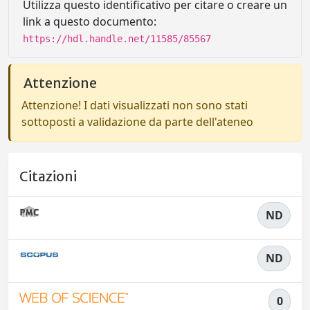
Utilizza questo identificativo per citare o creare un
link a questo documento:
https://hdl.handle.net/11585/85567
Attenzione
Attenzione! I dati visualizzati non sono stati
sottoposti a validazione da parte dell'ateneo
Citazioni
ND
ND
0