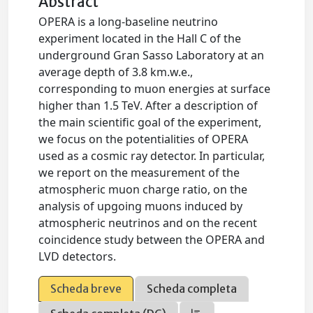
Abstract
OPERA is a long-baseline neutrino
experiment located in the Hall C of the
underground Gran Sasso Laboratory at an
average depth of 3.8 km.w.e.,
corresponding to muon energies at surface
higher than 1.5 TeV. After a description of
the main scientific goal of the experiment,
we focus on the potentialities of OPERA
used as a cosmic ray detector. In particular,
we report on the measurement of the
atmospheric muon charge ratio, on the
analysis of upgoing muons induced by
atmospheric neutrinos and on the recent
coincidence study between the OPERA and
LVD detectors.
Scheda breve
Scheda completa