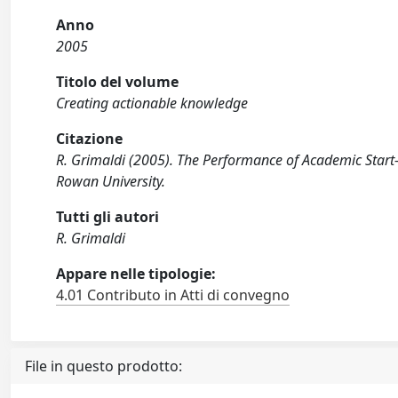
Anno
2005
Titolo del volume
Creating actionable knowledge
Citazione
R. Grimaldi (2005). The Performance of Academic Start-u
Rowan University.
Tutti gli autori
R. Grimaldi
Appare nelle tipologie:
4.01 Contributo in Atti di convegno
File in questo prodotto: