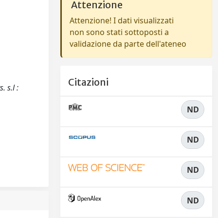
Attenzione
Attenzione! I dati visualizzati
non sono stati sottoposti a
validazione da parte dell'ateneo
Citazioni
 s.l :
ND
ND
ND
ND