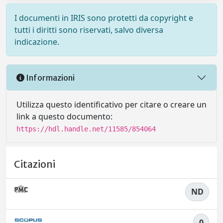
I documenti in IRIS sono protetti da copyright e
tutti i diritti sono riservati, salvo diversa
indicazione.
Informazioni
Utilizza questo identificativo per citare o creare un
link a questo documento:
https://hdl.handle.net/11585/854064
Citazioni
ND
0