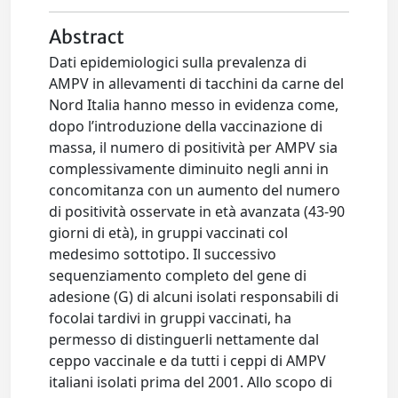
Abstract
Dati epidemiologici sulla prevalenza di
AMPV in allevamenti di tacchini da carne del
Nord Italia hanno messo in evidenza come,
dopo l’introduzione della vaccinazione di
massa, il numero di positività per AMPV sia
complessivamente diminuito negli anni in
concomitanza con un aumento del numero
di positività osservate in età avanzata (43-90
giorni di età), in gruppi vaccinati col
medesimo sottotipo. Il successivo
sequenziamento completo del gene di
adesione (G) di alcuni isolati responsabili di
focolai tardivi in gruppi vaccinati, ha
permesso di distinguerli nettamente dal
ceppo vaccinale e da tutti i ceppi di AMPV
italiani isolati prima del 2001. Allo scopo di