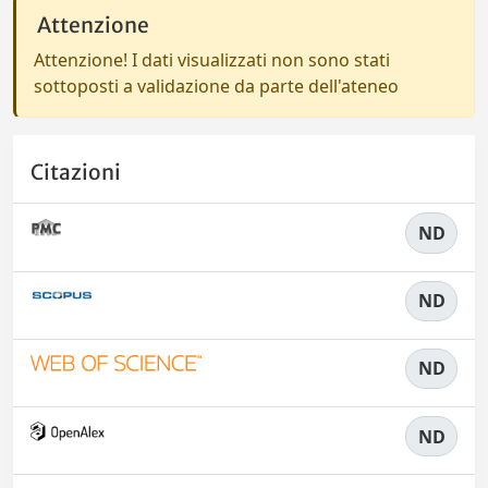
Attenzione
Attenzione! I dati visualizzati non sono stati
sottoposti a validazione da parte dell'ateneo
Citazioni
ND
ND
ND
ND