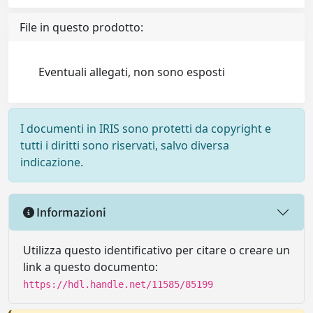
File in questo prodotto:
Eventuali allegati, non sono esposti
I documenti in IRIS sono protetti da copyright e
tutti i diritti sono riservati, salvo diversa
indicazione.
Informazioni
Utilizza questo identificativo per citare o creare un
link a questo documento:
https://hdl.handle.net/11585/85199