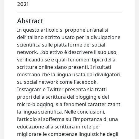
2021
Abstract
In questo articolo si propone un’analisi
dell’italiano scritto usato per la divulgazione
scientifica sulle piattaforme dei social
network. L’obiettivo è descrivere il suo uso,
verificando se e quali fenomeni tipici della
scrittura online siano presenti. I risultati
mostrano che la lingua usata dai divulgatori
su social network come Facebook,
Instagram e Twitter presenta sia tratti
propri della scrittura del blogging e del
micro-blogging, sia fenomeni caratterizzanti
la lingua scientifica. Nelle conclusioni,
l’articolo si sofferma sull’importanza di una
educazione alla scrittura in rete per
migliorare le competenze linguistiche degli