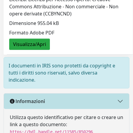
Commons Attribuzione - Non commerciale - Non
opere derivate (CCBYNCND)
Dimensione 955.04 kB
Formato Adobe PDF
Visualizza/Apri
I documenti in IRIS sono protetti da copyright e
tutti i diritti sono riservati, salvo diversa
indicazione.
Informazioni
Utilizza questo identificativo per citare o creare un
link a questo documento:
https://hdl.handle.net/11585/850296