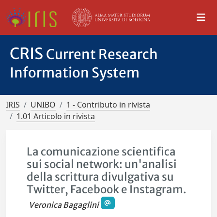
CRIS
Current Research
Information System
IRIS
UNIBO
1 - Contributo in rivista
1.01 Articolo in rivista
La comunicazione scientifica
sui social network: un'analisi
della scrittura divulgativa su
Twitter, Facebook e Instagram.
Veronica Bagaglini