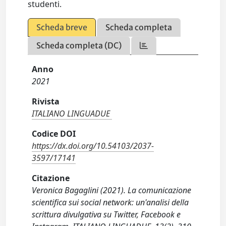
studenti.
Scheda breve
Scheda completa
Scheda completa (DC)
Anno
2021
Rivista
ITALIANO LINGUADUE
Codice DOI
https://dx.doi.org/10.54103/2037-
3597/17141
Citazione
Veronica Bagaglini (2021). La comunicazione
scientifica sui social network: un'analisi della
scrittura divulgativa su Twitter, Facebook e