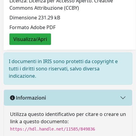
Licenza: Licenza per Accesso Aperto. Creative
Commons Attribuzione (CCBY)
Dimensione 231.29 kB
Formato Adobe PDF
Visualizza/Apri
I documenti in IRIS sono protetti da copyright e
tutti i diritti sono riservati, salvo diversa
indicazione.
Informazioni
Utilizza questo identificativo per citare o creare un
link a questo documento:
https://hdl.handle.net/11585/849836