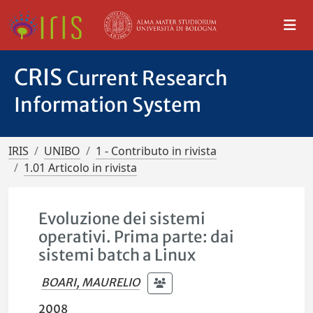
CRIS
Current Research
Information System
IRIS
UNIBO
1 - Contributo in rivista
1.01 Articolo in rivista
Evoluzione dei sistemi
operativi. Prima parte: dai
sistemi batch a Linux
BOARI, MAURELIO
2008