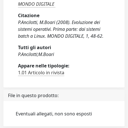
MONDO DIGITALE
Citazione
P.Ancilotti, M.Boari (2008). Evoluzione dei
sistemi operativi. Prima parte: dai sistemi
batch a Linux. MONDO DIGITALE, 1, 48-62.
Tutti gli autori
P.Ancilotti;M.Boari
Appare nelle tipologie:
1.01 Articolo in rivista
File in questo prodotto:
Eventuali allegati, non sono esposti