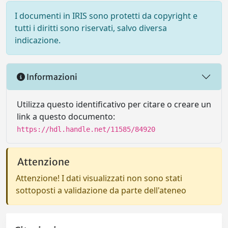
I documenti in IRIS sono protetti da copyright e
tutti i diritti sono riservati, salvo diversa
indicazione.
Informazioni
Utilizza questo identificativo per citare o creare un
link a questo documento:
https://hdl.handle.net/11585/84920
Attenzione
Attenzione! I dati visualizzati non sono stati
sottoposti a validazione da parte dell'ateneo