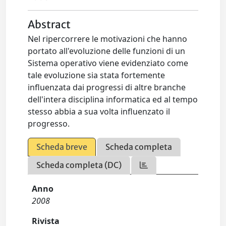
Abstract
Nel ripercorrere le motivazioni che hanno
portato all'evoluzione delle funzioni di un
Sistema operativo viene evidenziato come
tale evoluzione sia stata fortemente
influenzata dai progressi di altre branche
dell'intera disciplina informatica ed al tempo
stesso abbia a sua volta influenzato il
progresso.
Scheda breve
Scheda completa
Scheda completa (DC)
Anno
2008
Rivista