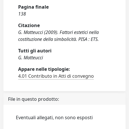
Pagina finale
138
Citazione
G. Matteucci (2009). Fattori estetici nella
costituzione della simbolicità. PISA : ETS.
Tutti gli autori
G. Matteucci
Appare nelle tipologie:
4.01 Contributo in Atti di convegno
File in questo prodotto:
Eventuali allegati, non sono esposti