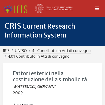
CRIS
Current Research
Information System
IRIS
UNIBO
4 - Contributo in Atti di convegno
4.01 Contributo in Atti di convegno
Fattori estetici nella
costituzione della simbolicità
MATTEUCCI, GIOVANNI
2009