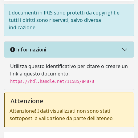
I documenti in IRIS sono protetti da copyright e
tutti i diritti sono riservati, salvo diversa
indicazione.
Informazioni
Utilizza questo identificativo per citare o creare un
link a questo documento:
https://hdl.handle.net/11585/84878
Attenzione
Attenzione! I dati visualizzati non sono stati
sottoposti a validazione da parte dell'ateneo