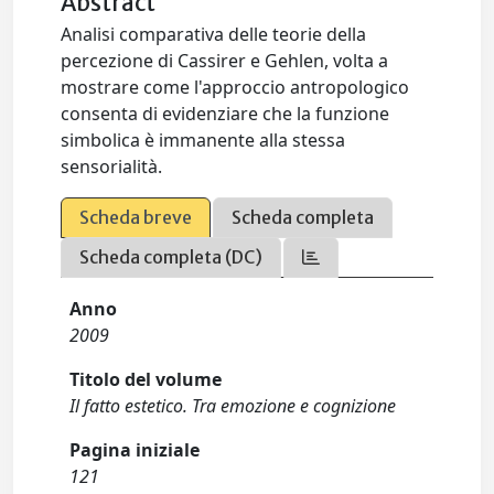
Abstract
Analisi comparativa delle teorie della
percezione di Cassirer e Gehlen, volta a
mostrare come l'approccio antropologico
consenta di evidenziare che la funzione
simbolica è immanente alla stessa
sensorialità.
Scheda breve
Scheda completa
Scheda completa (DC)
Anno
2009
Titolo del volume
Il fatto estetico. Tra emozione e cognizione
Pagina iniziale
121