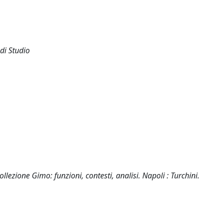
 di Studio
ollezione Gimo: funzioni, contesti, analisi. Napoli : Turchini.