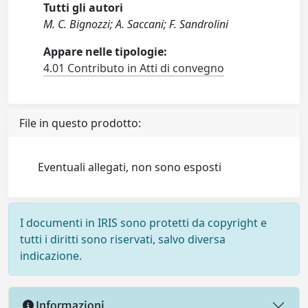
Tutti gli autori
M. C. Bignozzi; A. Saccani; F. Sandrolini
Appare nelle tipologie:
4.01 Contributo in Atti di convegno
File in questo prodotto:
Eventuali allegati, non sono esposti
I documenti in IRIS sono protetti da copyright e
tutti i diritti sono riservati, salvo diversa
indicazione.
Informazioni