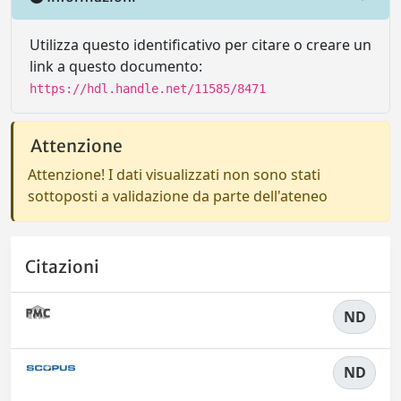
Utilizza questo identificativo per citare o creare un
link a questo documento:
https://hdl.handle.net/11585/8471
Attenzione
Attenzione! I dati visualizzati non sono stati
sottoposti a validazione da parte dell'ateneo
Citazioni
ND
ND