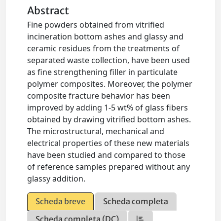
Abstract
Fine powders obtained from vitrified
incineration bottom ashes and glassy and
ceramic residues from the treatments of
separated waste collection, have been used
as fine strengthening filler in particulate
polymer composites. Moreover, the polymer
composite fracture behavior has been
improved by adding 1-5 wt% of glass fibers
obtained by drawing vitrified bottom ashes.
The microstructural, mechanical and
electrical properties of these new materials
have been studied and compared to those
of reference samples prepared without any
glassy addition.
Scheda breve
Scheda completa
Scheda completa (DC)