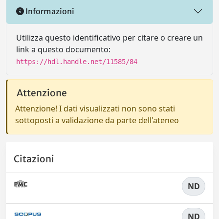
Informazioni
Utilizza questo identificativo per citare o creare un
link a questo documento:
https://hdl.handle.net/11585/84
Attenzione
Attenzione! I dati visualizzati non sono stati
sottoposti a validazione da parte dell'ateneo
Citazioni
ND
ND