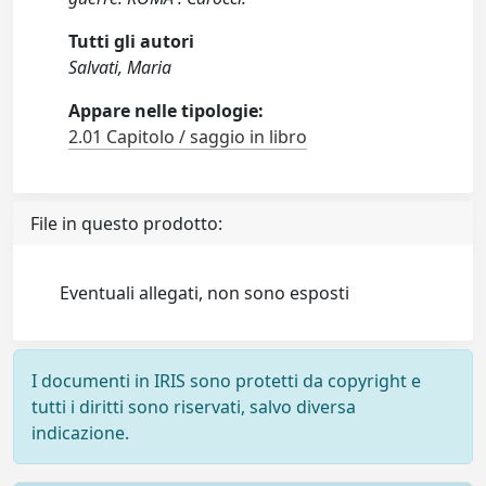
Tutti gli autori
Salvati, Maria
Appare nelle tipologie:
2.01 Capitolo / saggio in libro
File in questo prodotto:
Eventuali allegati, non sono esposti
I documenti in IRIS sono protetti da copyright e
tutti i diritti sono riservati, salvo diversa
indicazione.