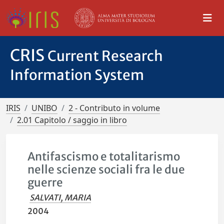
CRIS
Current Research
Information System
IRIS
UNIBO
2 - Contributo in volume
2.01 Capitolo / saggio in libro
Antifascismo e totalitarismo
nelle scienze sociali fra le due
guerre
SALVATI, MARIA
2004