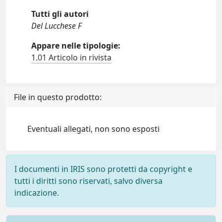
Tutti gli autori
Del Lucchese F
Appare nelle tipologie:
1.01 Articolo in rivista
File in questo prodotto:
Eventuali allegati, non sono esposti
I documenti in IRIS sono protetti da copyright e
tutti i diritti sono riservati, salvo diversa
indicazione.