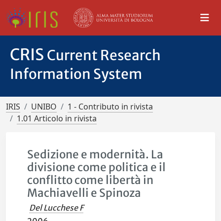
CRIS
Current Research
Information System
IRIS
UNIBO
1 - Contributo in rivista
1.01 Articolo in rivista
Sedizione e modernità. La
divisione come politica e il
conflitto come libertà in
Machiavelli e Spinoza
Del Lucchese F