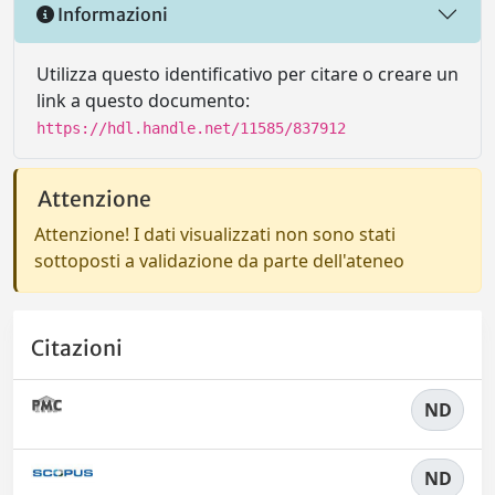
Informazioni
Utilizza questo identificativo per citare o creare un
link a questo documento:
https://hdl.handle.net/11585/837912
Attenzione
Attenzione! I dati visualizzati non sono stati
sottoposti a validazione da parte dell'ateneo
Citazioni
ND
ND