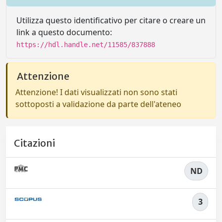
Utilizza questo identificativo per citare o creare un
link a questo documento:
https://hdl.handle.net/11585/837888
Attenzione
Attenzione! I dati visualizzati non sono stati
sottoposti a validazione da parte dell'ateneo
Citazioni
ND
3