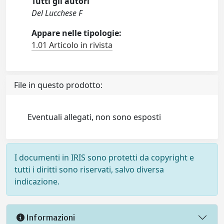
Tutti gli autori
Del Lucchese F
Appare nelle tipologie:
1.01 Articolo in rivista
File in questo prodotto:
Eventuali allegati, non sono esposti
I documenti in IRIS sono protetti da copyright e
tutti i diritti sono riservati, salvo diversa
indicazione.
Informazioni