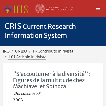
CRIS
Current Research
Information System
IRIS
UNIBO
1 - Contributo in rivista
1.01 Articolo in rivista
"S’accoutumer à la diversité” :
Figures de la multitude chez
Machiavel et Spinoza
Del Lucchese F
2003