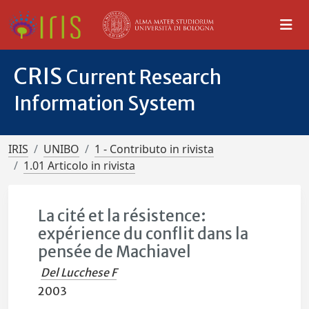
CRIS
Current Research
Information System
IRIS
UNIBO
1 - Contributo in rivista
1.01 Articolo in rivista
La cité et la résistence:
expérience du conflit dans la
pensée de Machiavel
Del Lucchese F
2003