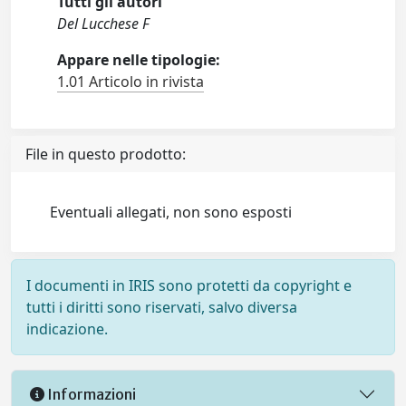
Tutti gli autori
Del Lucchese F
Appare nelle tipologie:
1.01 Articolo in rivista
File in questo prodotto:
Eventuali allegati, non sono esposti
I documenti in IRIS sono protetti da copyright e
tutti i diritti sono riservati, salvo diversa
indicazione.
Informazioni