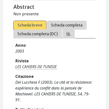
Abstract
Non presente
Scheda breve
Scheda completa
Scheda completa (DC)
Anno
2003
Rivista
LES CAHIERS DE TUNISIE
Citazione
Del Lucchese F (2003). La cité et la résistence:
expérience du conflit dans la pensée de
Machiavel. LES CAHIERS DE TUNISIE, 54, 79-
91.