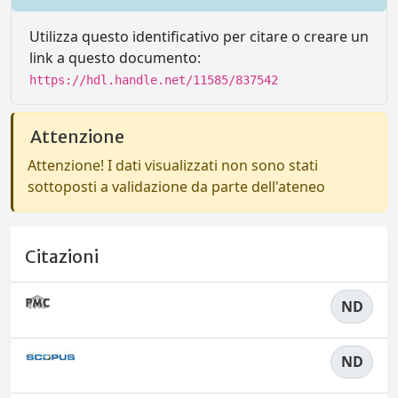
Utilizza questo identificativo per citare o creare un
link a questo documento:
https://hdl.handle.net/11585/837542
Attenzione
Attenzione! I dati visualizzati non sono stati
sottoposti a validazione da parte dell'ateneo
Citazioni
ND
ND