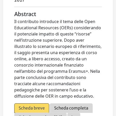
2021
Abstract
Il contributo introduce il tema delle Open
Educational Resources (OERs) considerando
il potenziale impatto di queste “risorse”
nell’istruzione superiore. Dopo aver
illustrato lo scenario europeo di riferimento,
il saggio presenta una esperienza di corso
online, a libero accesso, creato da un
consorzio internazionale finanziato
nell’ambito del programma Erasmus+. Nella
parte conclusiva del contributo sono
tracciate alcune raccomandazioni
pedagogiche per sostenere l’uso e la
diffusione delle OER in campo educativo.
Scheda breve
Scheda completa