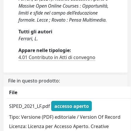
Massive Open Online Courses : Opportunità,
limiti e sfide nel campo dell’educazione
formale. Lecce ; Rovato : Pensa Multimedia.
Tutti gli autori
Ferrari, L.
Appare nelle tipologie:
4.01 Contributo in Atti di convegno
File in questo prodotto:
File
SIPED_2021_LF.pdf
accesso aperto
Tipo: Versione (PDF) editoriale / Version Of Record
Licenza: Licenza per Accesso Aperto. Creative