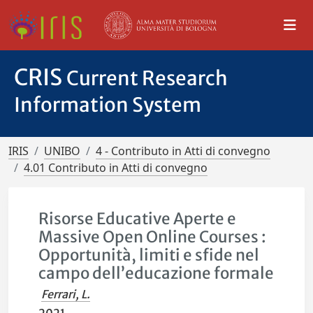
CRIS
Current Research
Information System
IRIS
UNIBO
4 - Contributo in Atti di convegno
4.01 Contributo in Atti di convegno
Risorse Educative Aperte e
Massive Open Online Courses :
Opportunità, limiti e sfide nel
campo dell’educazione formale
Ferrari, L.