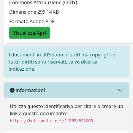
Commons Attribuzione (CCBY)
Dimensione 299.14 kB
Formato Adobe PDF
Visualizza/Apri
I documenti in IRIS sono protetti da copyright e
tutti i diritti sono riservati, salvo diversa
indicazione.
Informazioni
Utilizza questo identificativo per citare o creare un
link a questo documento:
https://hdl.handle.net/11585/836605