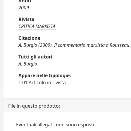
Anno
2009
Rivista
CRITICA MARXISTA
Citazione
A. Burgio (2009). Il commentario marxista a Rousseau in
Tutti gli autori
A. Burgio
Appare nelle tipologie:
1.01 Articolo in rivista
File in questo prodotto:
Eventuali allegati, non sono esposti