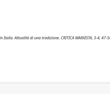
 Italia. Attualità di una tradizione. CRITICA MARXISTA, 3-4, 47-5