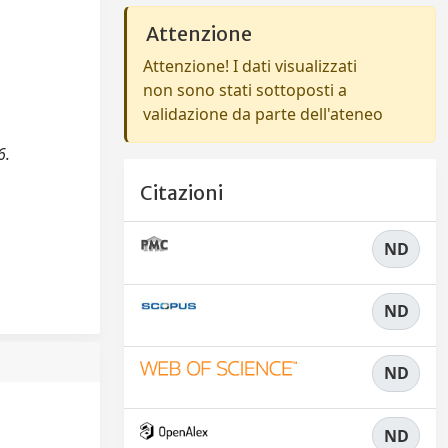
Attenzione
Attenzione! I dati visualizzati
non sono stati sottoposti a
validazione da parte dell'ateneo
6.
Citazioni
ND
ND
ND
ND