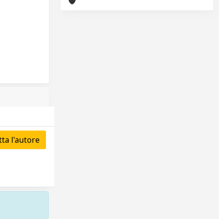
ta l'autore