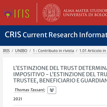
CRIS
Current Research Informa
IRIS
UNIBO
1 - Contributo in rivista
1.01 Articolo in 
L’ESTINZIONE DEL TRUST DETERMIN
IMPOSITIVO - L’ESTINZIONE DEL TRUS
TRUSTEE, BENEFICIARIO E GUARDIA
Thomas Tassani
;
2021