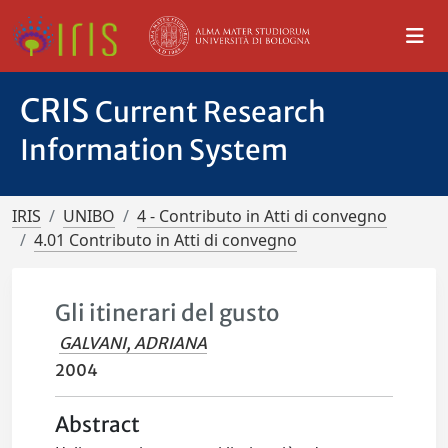
CRIS
Current Research
Information System
IRIS
UNIBO
4 - Contributo in Atti di convegno
4.01 Contributo in Atti di convegno
Gli itinerari del gusto
GALVANI, ADRIANA
2004
Abstract