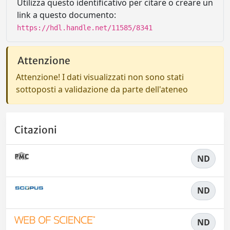
Utilizza questo identificativo per citare o creare un
link a questo documento:
https://hdl.handle.net/11585/8341
Attenzione
Attenzione! I dati visualizzati non sono stati
sottoposti a validazione da parte dell'ateneo
Citazioni
ND
ND
ND