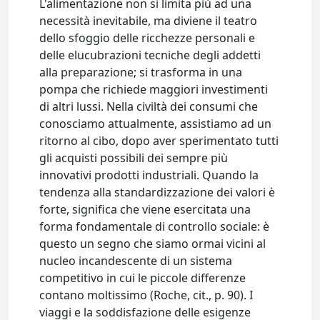
L'alimentazione non si limita più ad una
necessità inevitabile, ma diviene il teatro
dello sfoggio delle ricchezze personali e
delle elucubrazioni tecniche degli addetti
alla preparazione; si trasforma in una
pompa che richiede maggiori investimenti
di altri lussi. Nella civiltà dei consumi che
conosciamo attualmente, assistiamo ad un
ritorno al cibo, dopo aver sperimentato tutti
gli acquisti possibili dei sempre più
innovativi prodotti industriali. Quando la
tendenza alla standardizzazione dei valori è
forte, significa che viene esercitata una
forma fondamentale di controllo sociale: è
questo un segno che siamo ormai vicini al
nucleo incandescente di un sistema
competitivo in cui le piccole differenze
contano moltissimo (Roche, cit., p. 90). I
viaggi e la soddisfazione delle esigenze