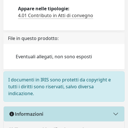
Appare nelle tipologie:
4.01 Contributo in Atti di convegno
File in questo prodotto:
Eventuali allegati, non sono esposti
I documenti in IRIS sono protetti da copyright e
tutti i diritti sono riservati, salvo diversa
indicazione.
Informazioni