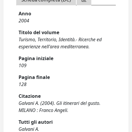
Anno
2004
Titolo del volume
Turismo, Territorio, Identità.- Ricerche ed
esperienze nell'area mediterranea.
Pagina iniziale
109
Pagina finale
128
Citazione
Galvani A. (2004). Gli itinerari del gusto.
MILANO : Franco Angeli.
Tutti gli autori
Galvani A.