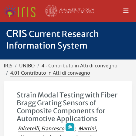
CRIS
Current Research
Information System
IRIS
UNIBO
4 - Contributo in Atti di convegno
4.01 Contributo in Atti di convegno
Strain Modal Testing with Fiber
Bragg Grating Sensors of
Composite Components for
Automotive Applications
Falcetelli, Francesco
;
Martini,