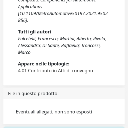
Applications
[10.1109/MetroAutomotive50197.2021.9502
856].
Tutti gli autori
Falcetelli, Francesco; Martini, Alberto; Rivola,
Alessandro; Di Sante, Raffaella; Troncossi,
Marco
Appare nelle tipologie:
4.01 Contributo in Atti di convegno
File in questo prodotto:
Eventuali allegati, non sono esposti