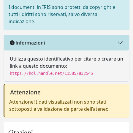
I documenti in IRIS sono protetti da copyright e
tutti i diritti sono riservati, salvo diversa
indicazione.
Informazioni
Utilizza questo identificativo per citare o creare un
link a questo documento:
https://hdl.handle.net/11585/832545
Attenzione
Attenzione! I dati visualizzati non sono stati
sottoposti a validazione da parte dell'ateneo
Citazioni