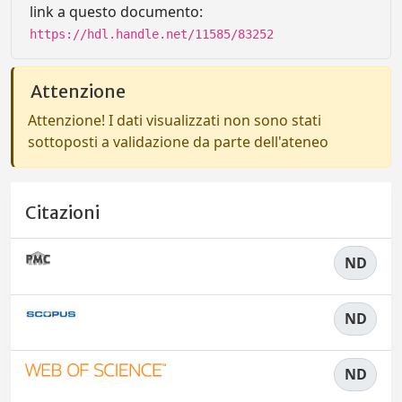
link a questo documento:
https://hdl.handle.net/11585/83252
Attenzione
Attenzione! I dati visualizzati non sono stati
sottoposti a validazione da parte dell'ateneo
Citazioni
ND
ND
ND