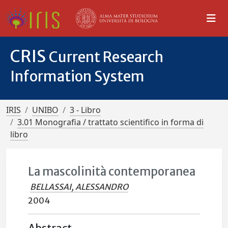
CRIS
Current Research
Information System
IRIS
UNIBO
3 - Libro
3.01 Monografia / trattato scientifico in forma di
libro
La mascolinità contemporanea
BELLASSAI, ALESSANDRO
2004