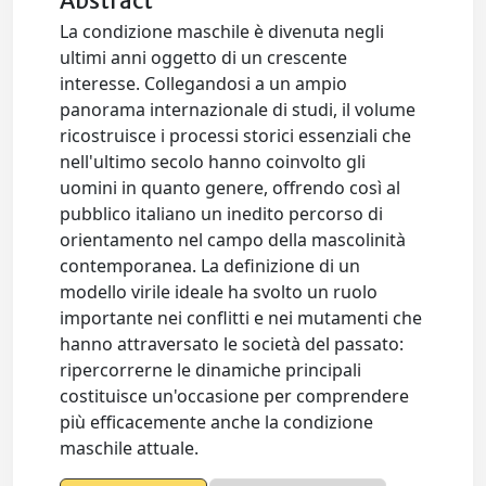
Abstract
La condizione maschile è divenuta negli
ultimi anni oggetto di un crescente
interesse. Collegandosi a un ampio
panorama internazionale di studi, il volume
ricostruisce i processi storici essenziali che
nell'ultimo secolo hanno coinvolto gli
uomini in quanto genere, offrendo così al
pubblico italiano un inedito percorso di
orientamento nel campo della mascolinità
contemporanea. La definizione di un
modello virile ideale ha svolto un ruolo
importante nei conflitti e nei mutamenti che
hanno attraversato le società del passato:
ripercorrerne le dinamiche principali
costituisce un'occasione per comprendere
più efficacemente anche la condizione
maschile attuale.