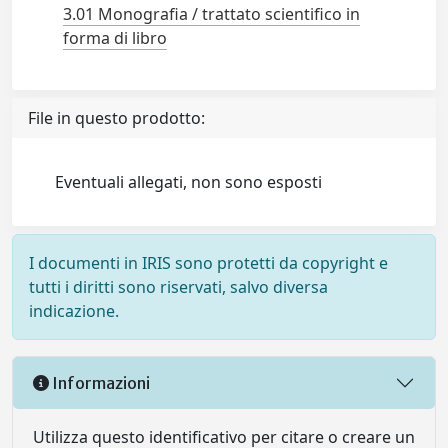
3.01 Monografia / trattato scientifico in
forma di libro
File in questo prodotto:
Eventuali allegati, non sono esposti
I documenti in IRIS sono protetti da copyright e
tutti i diritti sono riservati, salvo diversa
indicazione.
Informazioni
Utilizza questo identificativo per citare o creare un