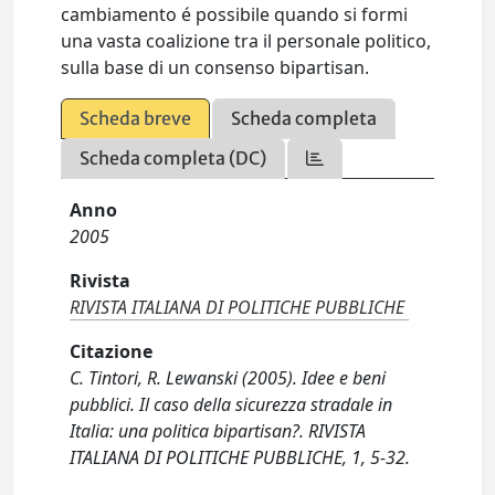
cambiamento é possibile quando si formi
una vasta coalizione tra il personale politico,
sulla base di un consenso bipartisan.
Scheda breve
Scheda completa
Scheda completa (DC)
Anno
2005
Rivista
RIVISTA ITALIANA DI POLITICHE PUBBLICHE
Citazione
C. Tintori, R. Lewanski (2005). Idee e beni
pubblici. Il caso della sicurezza stradale in
Italia: una politica bipartisan?. RIVISTA
ITALIANA DI POLITICHE PUBBLICHE, 1, 5-32.