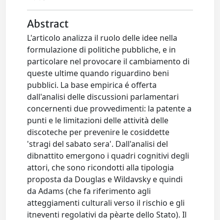
Abstract
L'articolo analizza il ruolo delle idee nella
formulazione di politiche pubbliche, e in
particolare nel provocare il cambiamento di
queste ultime quando riguardino beni
pubblici. La base empirica é offerta
dall'analisi delle discussioni parlamentari
concernenti due provvedimenti: la patente a
punti e le limitazioni delle attività delle
discoteche per prevenire le cosiddette
'stragi del sabato sera'. Dall'analisi del
dibnattito emergono i quadri cognitivi degli
attori, che sono ricondotti alla tipologia
proposta da Douglas e Wildavsky e quindi
da Adams (che fa riferimento agli
atteggiamenti culturali verso il rischio e gli
itneventi regolativi da pèarte dello Stato). Il