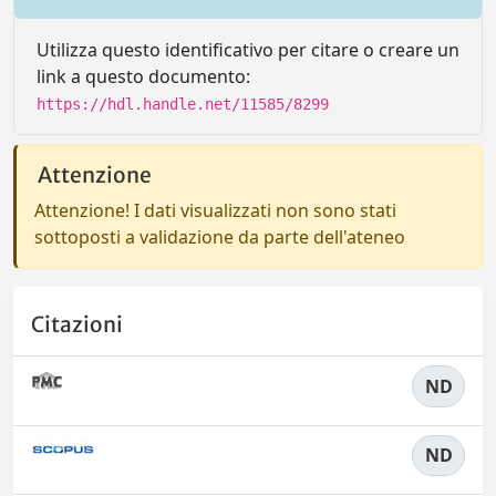
Utilizza questo identificativo per citare o creare un
link a questo documento:
https://hdl.handle.net/11585/8299
Attenzione
Attenzione! I dati visualizzati non sono stati
sottoposti a validazione da parte dell'ateneo
Citazioni
ND
ND