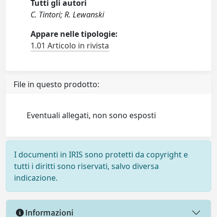
Tutti gli autori
C. Tintori; R. Lewanski
Appare nelle tipologie:
1.01 Articolo in rivista
File in questo prodotto:
Eventuali allegati, non sono esposti
I documenti in IRIS sono protetti da copyright e
tutti i diritti sono riservati, salvo diversa
indicazione.
Informazioni