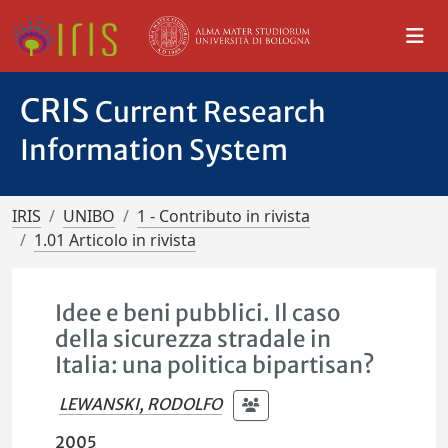
CRIS
Current Research
Information System
IRIS
UNIBO
1 - Contributo in rivista
1.01 Articolo in rivista
Idee e beni pubblici. Il caso
della sicurezza stradale in
Italia: una politica bipartisan?
LEWANSKI, RODOLFO
2005