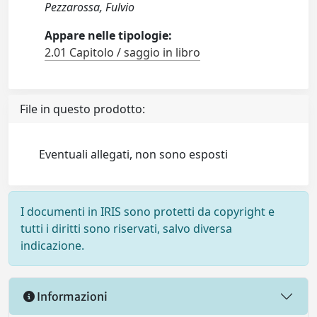
Pezzarossa, Fulvio
Appare nelle tipologie:
2.01 Capitolo / saggio in libro
File in questo prodotto:
Eventuali allegati, non sono esposti
I documenti in IRIS sono protetti da copyright e
tutti i diritti sono riservati, salvo diversa
indicazione.
Informazioni