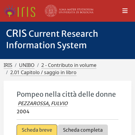
CRIS
Current Research
Information System
IRIS
UNIBO
2 - Contributo in volume
2.01 Capitolo / saggio in libro
Pompeo nella città delle donne
PEZZAROSSA, FULVIO
2004
Scheda breve
Scheda completa