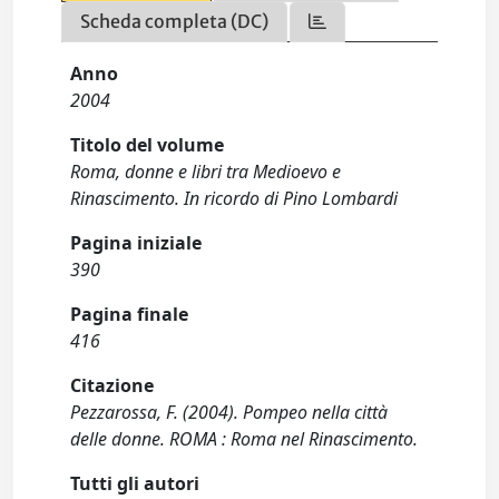
Scheda completa (DC)
Anno
2004
Titolo del volume
Roma, donne e libri tra Medioevo e
Rinascimento. In ricordo di Pino Lombardi
Pagina iniziale
390
Pagina finale
416
Citazione
Pezzarossa, F. (2004). Pompeo nella città
delle donne. ROMA : Roma nel Rinascimento.
Tutti gli autori