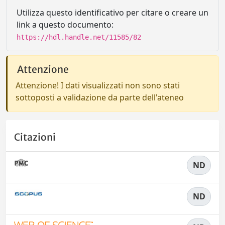
Utilizza questo identificativo per citare o creare un
link a questo documento:
https://hdl.handle.net/11585/82
Attenzione
Attenzione! I dati visualizzati non sono stati
sottoposti a validazione da parte dell'ateneo
Citazioni
ND
ND