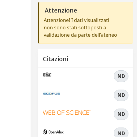
Attenzione
Attenzione! I dati visualizzati
non sono stati sottoposti a
validazione da parte dell'ateneo
Citazioni
ND
ND
ND
ND