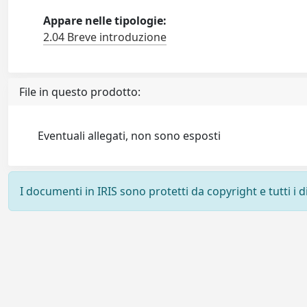
Appare nelle tipologie:
2.04 Breve introduzione
File in questo prodotto:
Eventuali allegati, non sono esposti
I documenti in IRIS sono protetti da copyright e tutti i di