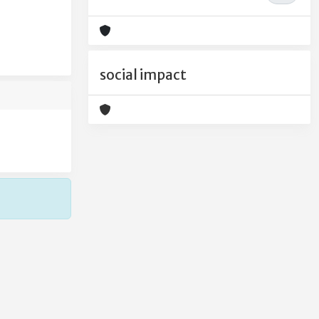
social impact