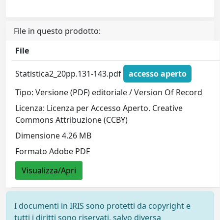
File in questo prodotto:
File
Statistica2_20pp.131-143.pdf
accesso aperto
Tipo: Versione (PDF) editoriale / Version Of Record
Licenza: Licenza per Accesso Aperto. Creative
Commons Attribuzione (CCBY)
Dimensione 4.26 MB
Formato Adobe PDF
Visualizza/Apri
I documenti in IRIS sono protetti da copyright e
tutti i diritti sono riservati, salvo diversa