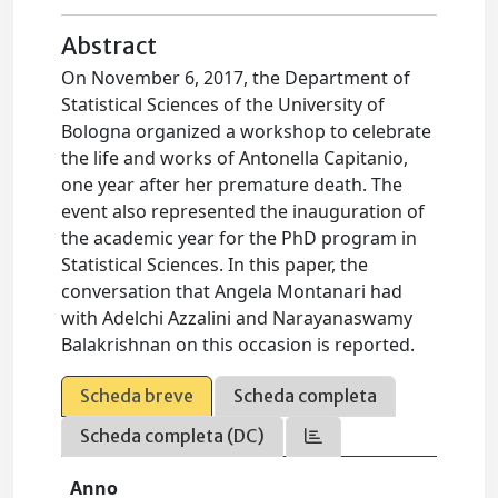
Abstract
On November 6, 2017, the Department of
Statistical Sciences of the University of
Bologna organized a workshop to celebrate
the life and works of Antonella Capitanio,
one year after her premature death. The
event also represented the inauguration of
the academic year for the PhD program in
Statistical Sciences. In this paper, the
conversation that Angela Montanari had
with Adelchi Azzalini and Narayanaswamy
Balakrishnan on this occasion is reported.
Scheda breve
Scheda completa
Scheda completa (DC)
Anno