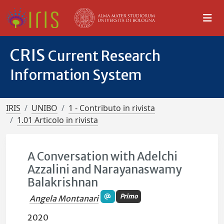
CRIS
Current Research
Information System
IRIS
UNIBO
1 - Contributo in rivista
1.01 Articolo in rivista
A Conversation with Adelchi
Azzalini and Narayanaswamy
Balakrishnan
Primo
Angela Montanari
2020