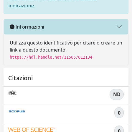
indicazione.
Informazioni
Utilizza questo identificativo per citare o creare un
link a questo documento:
https://hdl.handle.net/11585/812134
Citazioni
ND
0
0