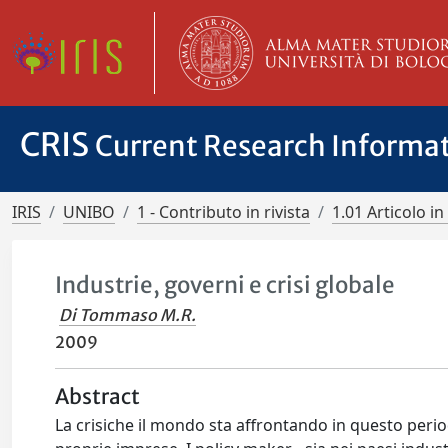
CRIS
Current Research Informa
IRIS
UNIBO
1 - Contributo in rivista
1.01 Articolo in 
Industrie, governi e crisi globale
Di Tommaso M.R.
2009
Abstract
La crisiche il mondo sta affrontando in questo peri