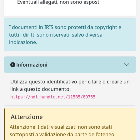
Eventuali allegati, non sono esposti
I documenti in IRIS sono protetti da copyright e
tutti i diritti sono riservati, salvo diversa
indicazione.
Informazioni
Utilizza questo identificativo per citare o creare un
link a questo documento:
https://hdl.handle.net/11585/80755
Attenzione
Attenzione! I dati visualizzati non sono stati
sottoposti a validazione da parte dell'ateneo