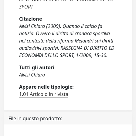
SPORT
Citazione
Alvisi Chiara (2009). Quando il calcio fa
notizia. Ovvero il diritto di cronaca sportiva
nel contesto della riforma Melandri sui diritti
audiovisivi sportivi. RASSEGNA DI DIRITTO ED
ECONOMIA DELLO SPORT, 1/2009, 15-30.
Tutti gli autori
Alvisi Chiara
Appare nelle tipologie:
1.01 Articolo in rivista
File in questo prodotto: