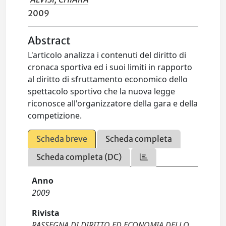
2009
Abstract
L'articolo analizza i contenuti del diritto di
cronaca sportiva ed i suoi limiti in rapporto
al diritto di sfruttamento economico dello
spettacolo sportivo che la nuova legge
riconosce all'organizzatore della gara e della
competizione.
Scheda breve
Scheda completa
Scheda completa (DC)
Anno
2009
Rivista
RASSEGNA DI DIRITTO ED ECONOMIA DELLO