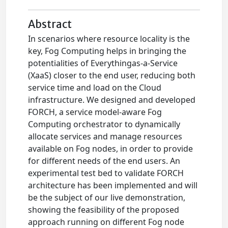
Abstract
In scenarios where resource locality is the
key, Fog Computing helps in bringing the
potentialities of Everythingas-a-Service
(XaaS) closer to the end user, reducing both
service time and load on the Cloud
infrastructure. We designed and developed
FORCH, a service model-aware Fog
Computing orchestrator to dynamically
allocate services and manage resources
available on Fog nodes, in order to provide
for different needs of the end users. An
experimental test bed to validate FORCH
architecture has been implemented and will
be the subject of our live demonstration,
showing the feasibility of the proposed
approach running on different Fog node