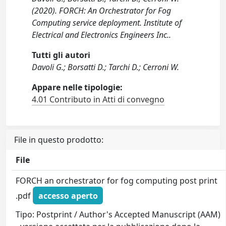
(2020). FORCH: An Orchestrator for Fog
Computing service deployment. Institute of
Electrical and Electronics Engineers Inc..
Tutti gli autori
Davoli G.; Borsatti D.; Tarchi D.; Cerroni W.
Appare nelle tipologie:
4.01 Contributo in Atti di convegno
File in questo prodotto:
File
FORCH an orchestrator for fog computing post print
.pdf
accesso aperto
Tipo: Postprint / Author's Accepted Manuscript (AAM)