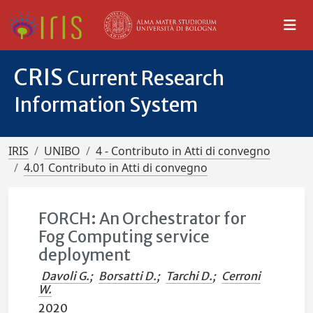
CRIS
Current Research
Information System
IRIS
UNIBO
4 - Contributo in Atti di convegno
4.01 Contributo in Atti di convegno
FORCH: An Orchestrator for
Fog Computing service
deployment
Davoli G.
;
Borsatti D.
;
Tarchi D.
;
Cerroni
W.
2020