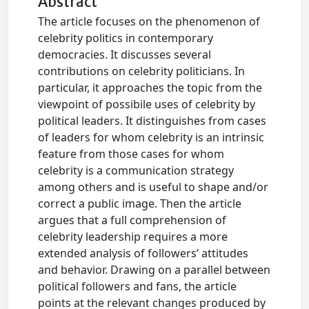
Abstract
The article focuses on the phenomenon of
celebrity politics in contemporary
democracies. It discusses several
contributions on celebrity politicians. In
particular, it approaches the topic from the
viewpoint of possibile uses of celebrity by
political leaders. It distinguishes from cases
of leaders for whom celebrity is an intrinsic
feature from those cases for whom
celebrity is a communication strategy
among others and is useful to shape and/or
correct a public image. Then the article
argues that a full comprehension of
celebrity leadership requires a more
extended analysis of followers’ attitudes
and behavior. Drawing on a parallel between
political followers and fans, the article
points at the relevant changes produced by