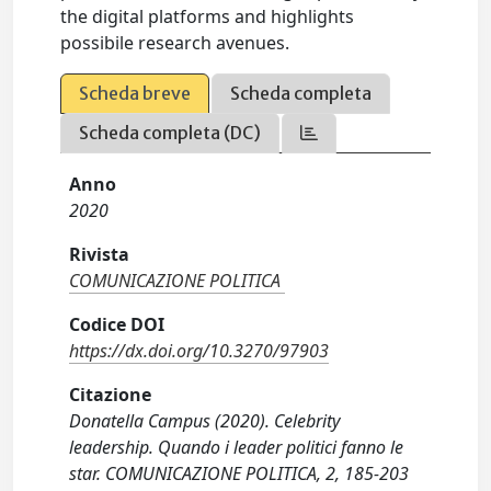
the digital platforms and highlights
possibile research avenues.
Scheda breve
Scheda completa
Scheda completa (DC)
Anno
2020
Rivista
COMUNICAZIONE POLITICA
Codice DOI
https://dx.doi.org/10.3270/97903
Citazione
Donatella Campus (2020). Celebrity
leadership. Quando i leader politici fanno le
star. COMUNICAZIONE POLITICA, 2, 185-203