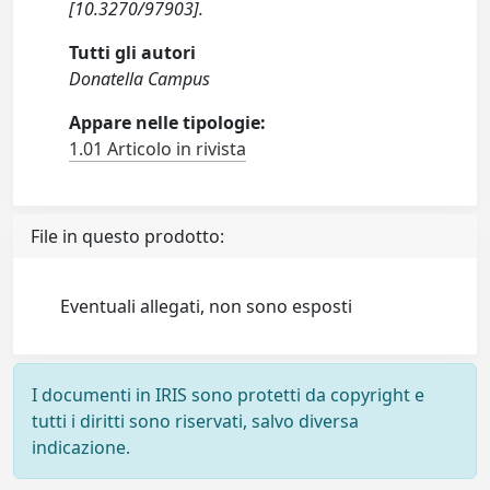
[10.3270/97903].
Tutti gli autori
Donatella Campus
Appare nelle tipologie:
1.01 Articolo in rivista
File in questo prodotto:
Eventuali allegati, non sono esposti
I documenti in IRIS sono protetti da copyright e
tutti i diritti sono riservati, salvo diversa
indicazione.