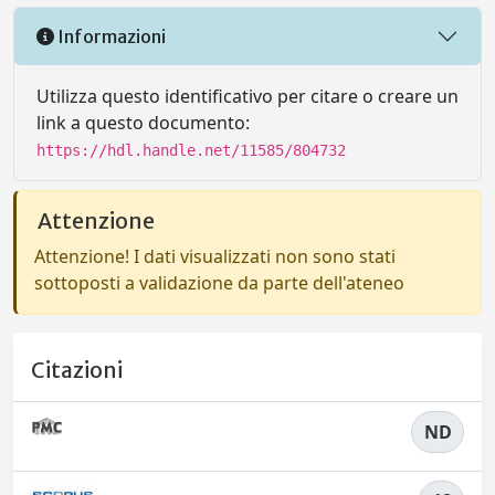
Informazioni
Utilizza questo identificativo per citare o creare un
link a questo documento:
https://hdl.handle.net/11585/804732
Attenzione
Attenzione! I dati visualizzati non sono stati
sottoposti a validazione da parte dell'ateneo
Citazioni
ND