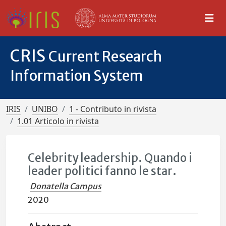
CRIS
Current Research
Information System
IRIS
UNIBO
1 - Contributo in rivista
1.01 Articolo in rivista
Celebrity leadership. Quando i
leader politici fanno le star.
Donatella Campus
2020