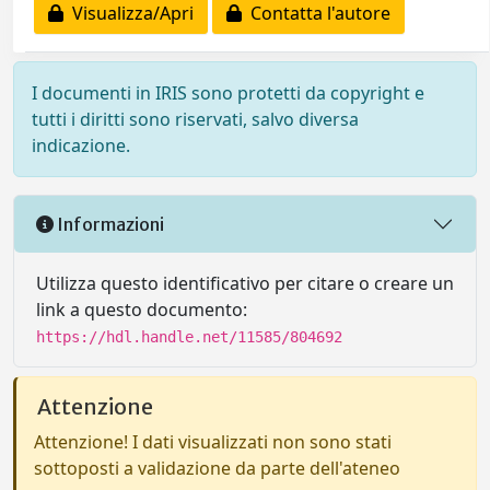
Visualizza/Apri
Contatta l'autore
I documenti in IRIS sono protetti da copyright e
tutti i diritti sono riservati, salvo diversa
indicazione.
Informazioni
Utilizza questo identificativo per citare o creare un
link a questo documento:
https://hdl.handle.net/11585/804692
Attenzione
Attenzione! I dati visualizzati non sono stati
sottoposti a validazione da parte dell'ateneo