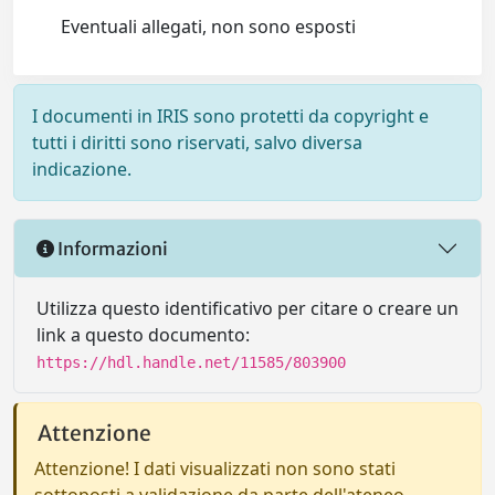
Eventuali allegati, non sono esposti
I documenti in IRIS sono protetti da copyright e
tutti i diritti sono riservati, salvo diversa
indicazione.
Informazioni
Utilizza questo identificativo per citare o creare un
link a questo documento:
https://hdl.handle.net/11585/803900
Attenzione
Attenzione! I dati visualizzati non sono stati