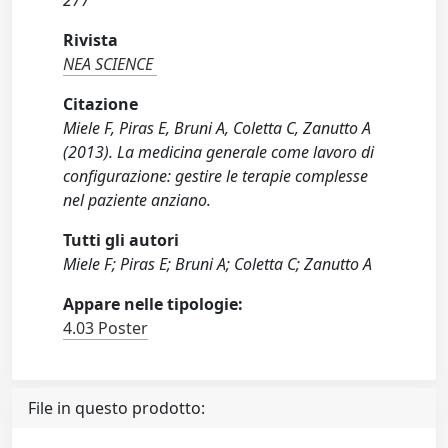
277
Rivista
NEA SCIENCE
Citazione
Miele F, Piras E, Bruni A, Coletta C, Zanutto A
(2013). La medicina generale come lavoro di
configurazione: gestire le terapie complesse
nel paziente anziano.
Tutti gli autori
Miele F; Piras E; Bruni A; Coletta C; Zanutto A
Appare nelle tipologie:
4.03 Poster
File in questo prodotto: