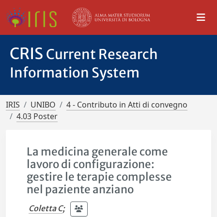
CRIS
Current Research
Information System
IRIS
UNIBO
4 - Contributo in Atti di convegno
4.03 Poster
La medicina generale come
lavoro di configurazione:
gestire le terapie complesse
nel paziente anziano
Coletta C
;