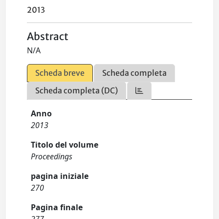
2013
Abstract
N/A
Scheda breve
Scheda completa
Scheda completa (DC)
Anno
2013
Titolo del volume
Proceedings
pagina iniziale
270
Pagina finale