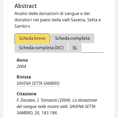
Abstract
Analisi delle donazioni di sangue e dei
donatori nei paesi della valli Savena, Setta e
Sambro
Scheda breve
Scheda completa
Scheda completa (DC)
Anno
2004
Rivista
SAVENA SETTA SAMBRO
Citazione
F. Desalvo, I. Tomasini (2004). La donazione
del sangue nelle nostre valli. SAVENA SETTA
SAMBRO, 26, 183-186.