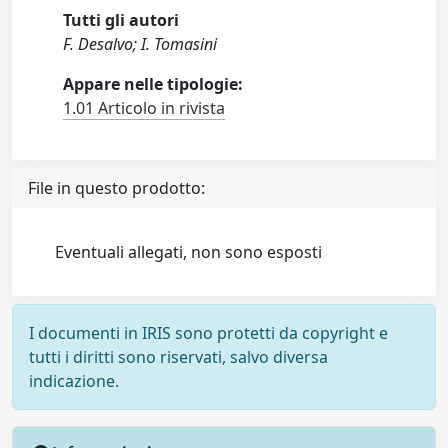
Tutti gli autori
F. Desalvo; I. Tomasini
Appare nelle tipologie:
1.01 Articolo in rivista
File in questo prodotto:
Eventuali allegati, non sono esposti
I documenti in IRIS sono protetti da copyright e
tutti i diritti sono riservati, salvo diversa
indicazione.