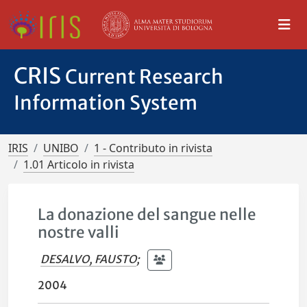
CRIS
Current Research
Information System
IRIS
UNIBO
1 - Contributo in rivista
1.01 Articolo in rivista
La donazione del sangue nelle
nostre valli
DESALVO, FAUSTO
;
2004