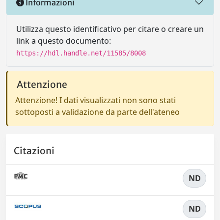
Informazioni
Utilizza questo identificativo per citare o creare un
link a questo documento:
https://hdl.handle.net/11585/8008
Attenzione
Attenzione! I dati visualizzati non sono stati
sottoposti a validazione da parte dell'ateneo
Citazioni
ND
ND