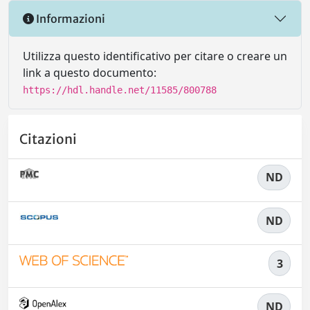
Informazioni
Utilizza questo identificativo per citare o creare un
link a questo documento:
https://hdl.handle.net/11585/800788
Citazioni
ND
ND
3
ND