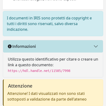
I documenti in IRIS sono protetti da copyright e
tutti i diritti sono riservati, salvo diversa
indicazione.
Informazioni
Utilizza questo identificativo per citare o creare un
link a questo documento:
https://hdl.handle.net/11585/7998
Attenzione
Attenzione! I dati visualizzati non sono stati
sottoposti a validazione da parte dell'ateneo