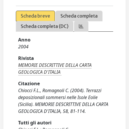
Scheda breve
Scheda completa
Scheda completa (DC)
Anno
2004
Rivista
MEMORIE DESCRITTIVE DELLA CARTA
GEOLOGICA D'ITALIA
Citazione
Chiocci F.L., Romagnoli C. (2004). Terrazzi
deposizionali sommersi nelle Isole Eolie
(Sicilia). MEMORIE DESCRITTIVE DELLA CARTA
GEOLOGICA D'ITALIA, 58, 81-114.
Tutti gli autori