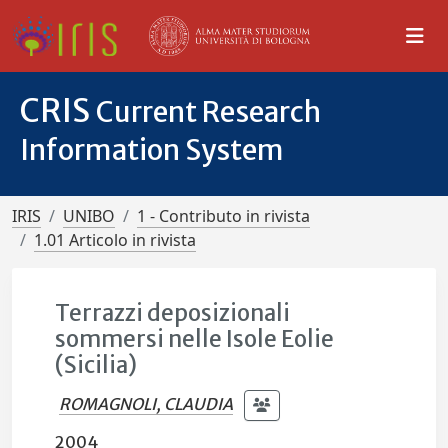
CRIS
Current Research
Information System
IRIS
UNIBO
1 - Contributo in rivista
1.01 Articolo in rivista
Terrazzi deposizionali
sommersi nelle Isole Eolie
(Sicilia)
ROMAGNOLI, CLAUDIA
2004