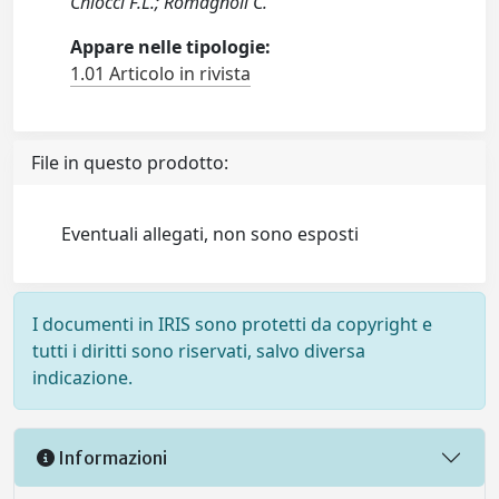
Chiocci F.L.; Romagnoli C.
Appare nelle tipologie:
1.01 Articolo in rivista
File in questo prodotto:
Eventuali allegati, non sono esposti
I documenti in IRIS sono protetti da copyright e
tutti i diritti sono riservati, salvo diversa
indicazione.
Informazioni