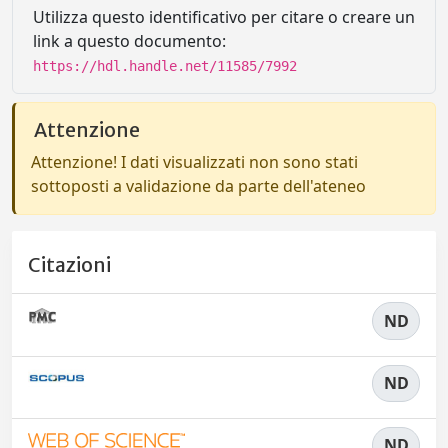
Utilizza questo identificativo per citare o creare un
link a questo documento:
https://hdl.handle.net/11585/7992
Attenzione
Attenzione! I dati visualizzati non sono stati
sottoposti a validazione da parte dell'ateneo
Citazioni
ND
ND
ND