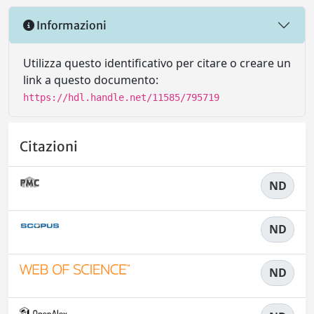
Informazioni
Utilizza questo identificativo per citare o creare un
link a questo documento:
https://hdl.handle.net/11585/795719
Citazioni
ND
ND
ND