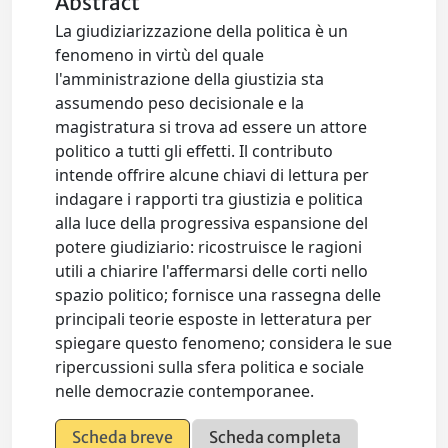
Abstract
La giudiziarizzazione della politica è un
fenomeno in virtù del quale
l'amministrazione della giustizia sta
assumendo peso decisionale e la
magistratura si trova ad essere un attore
politico a tutti gli effetti. Il contributo
intende offrire alcune chiavi di lettura per
indagare i rapporti tra giustizia e politica
alla luce della progressiva espansione del
potere giudiziario: ricostruisce le ragioni
utili a chiarire l'affermarsi delle corti nello
spazio politico; fornisce una rassegna delle
principali teorie esposte in letteratura per
spiegare questo fenomeno; considera le sue
ripercussioni sulla sfera politica e sociale
nelle democrazie contemporanee.
Scheda breve
Scheda completa