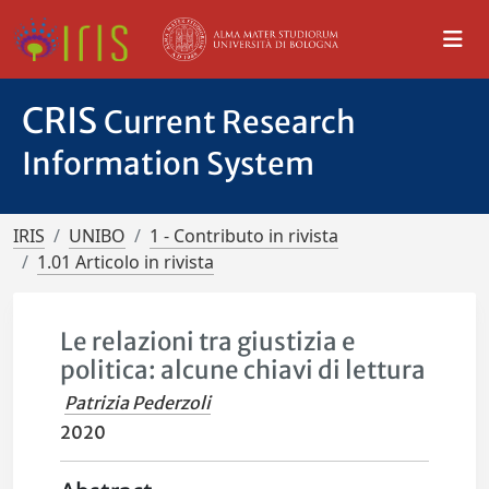
CRIS
Current Research
Information System
IRIS
UNIBO
1 - Contributo in rivista
1.01 Articolo in rivista
Le relazioni tra giustizia e
politica: alcune chiavi di lettura
Patrizia Pederzoli
2020