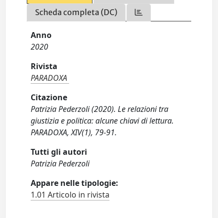
Scheda completa (DC)
Anno
2020
Rivista
PARADOXA
Citazione
Patrizia Pederzoli (2020). Le relazioni tra
giustizia e politica: alcune chiavi di lettura.
PARADOXA, XIV(1), 79-91.
Tutti gli autori
Patrizia Pederzoli
Appare nelle tipologie:
1.01 Articolo in rivista