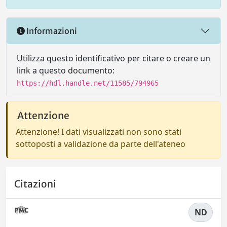
Informazioni
Utilizza questo identificativo per citare o creare un
link a questo documento:
https://hdl.handle.net/11585/794965
Attenzione
Attenzione! I dati visualizzati non sono stati
sottoposti a validazione da parte dell'ateneo
Citazioni
ND