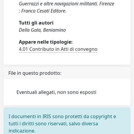
Guerrazzi e altre navigazioni militanti. Firenze
: Franco Cesati Editore.
Tutti gli autori
Della Gala, Beniamino
Appare nelle tipologie:
4.01 Contributo in Atti di convegno
File in questo prodotto:
Eventuali allegati, non sono esposti
I documenti in IRIS sono protetti da copyright e
tutti i diritti sono riservati, salvo diversa
indicazione.