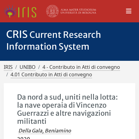
CRIS
Current Research
Information System
IRIS
UNIBO
4 - Contributo in Atti di convegno
4.01 Contributo in Atti di convegno
Da nord a sud, uniti nella lotta:
la nave operaia di Vincenzo
Guerrazzi e altre navigazioni
militanti
Della Gala, Beniamino