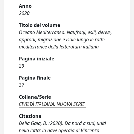
Anno
2020
Titolo del volume
Oceano Mediterraneo. Naufragi, esili, derive,
approdi, migrazione e isole lungo le rotte
mediterranee della letteratura italiana
Pagina iniziale
29
Pagina finale
37
Collana/Serie
CIVILTÀ ITALIANA. NUOVA SERIE
Citazione
Della Gala, B. (2020). Da nord a sud, uniti
nella lotta: la nave operaia di Vincenzo