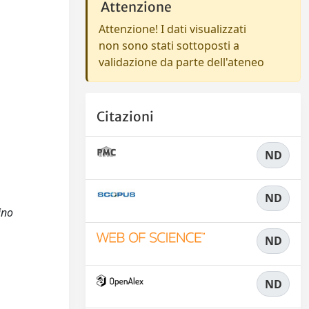
Attenzione
Attenzione! I dati visualizzati
non sono stati sottoposti a
validazione da parte dell'ateneo
Citazioni
ND
ND
ino
ND
ND