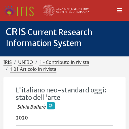
CRIS
Current Research
Information System
IRIS
UNIBO
1 - Contributo in rivista
1.01 Articolo in rivista
L'italiano neo-standard oggi:
stato dell'arte
Silvia Ballarè
2020