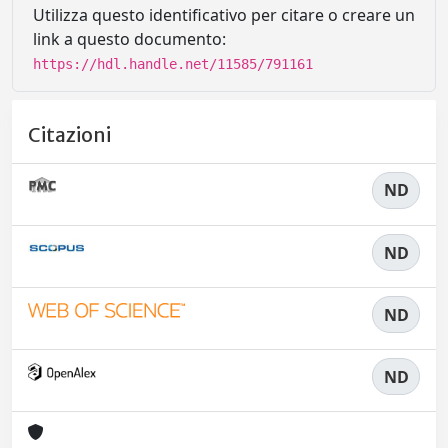
Utilizza questo identificativo per citare o creare un
link a questo documento:
https://hdl.handle.net/11585/791161
Citazioni
ND
ND
ND
ND