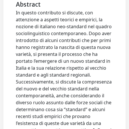
Abstract
In questo contributo si discute, con
attenzione a aspetti teorici e empirici, la
nozione di italiano neo-standard nel quadro
sociolinguistico contemporaneo. Dopo aver
introdotto di alcuni contributi che per primi
hanno registrato la nascita di questa nuova
varietà, si presenta il processo che ha
portato l’emergere di un nuovo standard in
Italia e la sua relazione rispetto al vecchio
standard e agli standard regionali.
Successivamente, si discute la compresenza
del nuovo e del vecchio standard nella
contemporaneità, anche considerando il
diverso ruolo assunto dalle forze sociali che
determinano cosa sia “standard” e alcuni
recenti studi empirici che provano
l’esistenza di queste due varietà da una