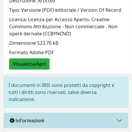
Descrizione: Articolo
Tipo: Versione (PDF) editoriale / Version Of Record
Licenza: Licenza per Accesso Aperto. Creative
Commons Attribuzione - Non commerciale - Non
opere derivate (CCBYNCND)
Dimensione 523.76 kB
Formato Adobe PDF
Visualizza/Apri
I documenti in IRIS sono protetti da copyright e
tutti i diritti sono riservati, salvo diversa
indicazione.
Informazioni