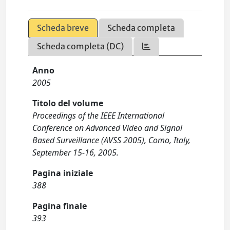
Scheda breve
Scheda completa
Scheda completa (DC)
Anno
2005
Titolo del volume
Proceedings of the IEEE International
Conference on Advanced Video and Signal
Based Surveillance (AVSS 2005), Como, Italy,
September 15-16, 2005.
Pagina iniziale
388
Pagina finale
393