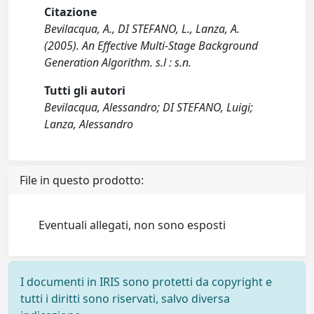
Citazione
Bevilacqua, A., DI STEFANO, L., Lanza, A.
(2005). An Effective Multi-Stage Background
Generation Algorithm. s.l : s.n.
Tutti gli autori
Bevilacqua, Alessandro; DI STEFANO, Luigi;
Lanza, Alessandro
File in questo prodotto:
Eventuali allegati, non sono esposti
I documenti in IRIS sono protetti da copyright e
tutti i diritti sono riservati, salvo diversa