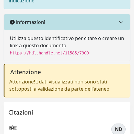
indicazione.
Informazioni
Utilizza questo identificativo per citare o creare un
link a questo documento:
https://hdl.handle.net/11585/7909
Attenzione
Attenzione! I dati visualizzati non sono stati
sottoposti a validazione da parte dell'ateneo
Citazioni
ND