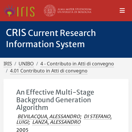
CRIS
Current Research
Information System
IRIS
UNIBO
4 - Contributo in Atti di convegno
4.01 Contributo in Atti di convegno
An Effective Multi-Stage
Background Generation
Algorithm
BEVILACQUA, ALESSANDRO
;
DI STEFANO,
LUIGI
;
LANZA, ALESSANDRO
2005