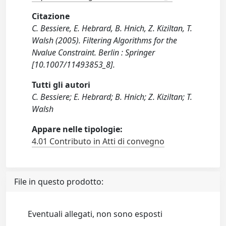
Citazione
C. Bessiere, E. Hebrard, B. Hnich, Z. Kiziltan, T.
Walsh (2005). Filtering Algorithms for the
Nvalue Constraint. Berlin : Springer
[10.1007/11493853_8].
Tutti gli autori
C. Bessiere; E. Hebrard; B. Hnich; Z. Kiziltan; T.
Walsh
Appare nelle tipologie:
4.01 Contributo in Atti di convegno
File in questo prodotto:
Eventuali allegati, non sono esposti