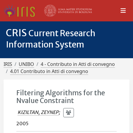
CRIS
Current Research
Information System
IRIS
UNIBO
4 - Contributo in Atti di convegno
4.01 Contributo in Atti di convegno
Filtering Algorithms for the
Nvalue Constraint
KIZILTAN, ZEYNEP
;
2005