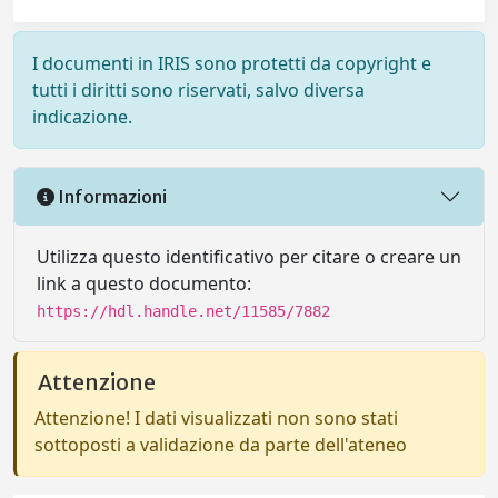
I documenti in IRIS sono protetti da copyright e
tutti i diritti sono riservati, salvo diversa
indicazione.
Informazioni
Utilizza questo identificativo per citare o creare un
link a questo documento:
https://hdl.handle.net/11585/7882
Attenzione
Attenzione! I dati visualizzati non sono stati
sottoposti a validazione da parte dell'ateneo