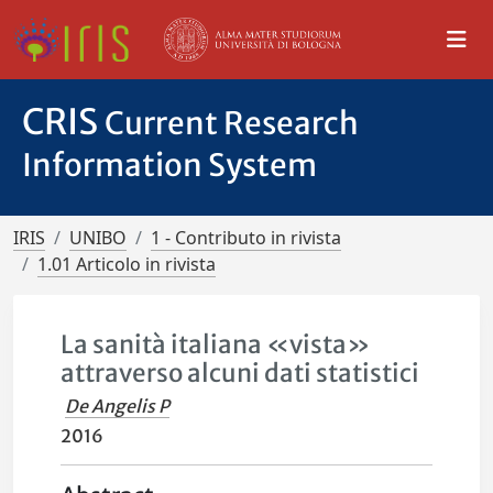
CRIS
Current Research
Information System
IRIS
UNIBO
1 - Contributo in rivista
1.01 Articolo in rivista
La sanità italiana «vista»
attraverso alcuni dati statistici
De Angelis P
2016