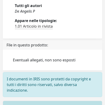
Tutti gli autori
De Angelis P
Appare nelle tipologie:
1.01 Articolo in rivista
File in questo prodotto:
Eventuali allegati, non sono esposti
I documenti in IRIS sono protetti da copyright e
tutti i diritti sono riservati, salvo diversa
indicazione.