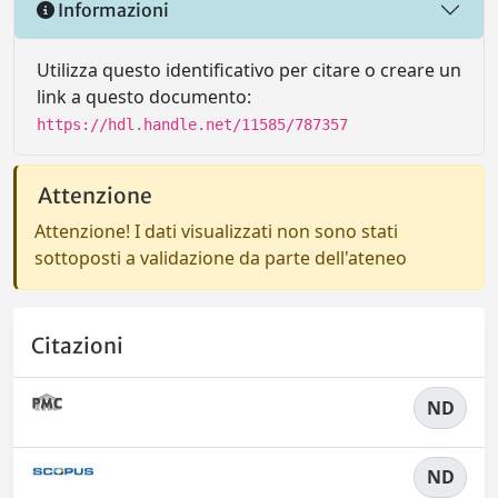
Informazioni
Utilizza questo identificativo per citare o creare un
link a questo documento:
https://hdl.handle.net/11585/787357
Attenzione
Attenzione! I dati visualizzati non sono stati
sottoposti a validazione da parte dell'ateneo
Citazioni
ND
ND