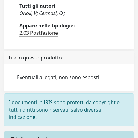
Tutti gli autori
Orioli, V; Cermasi, O.;
Appare nelle tipologie:
2.03 Postfazione
File in questo prodotto:
Eventuali allegati, non sono esposti
I documenti in IRIS sono protetti da copyright e
tutti i diritti sono riservati, salvo diversa
indicazione.