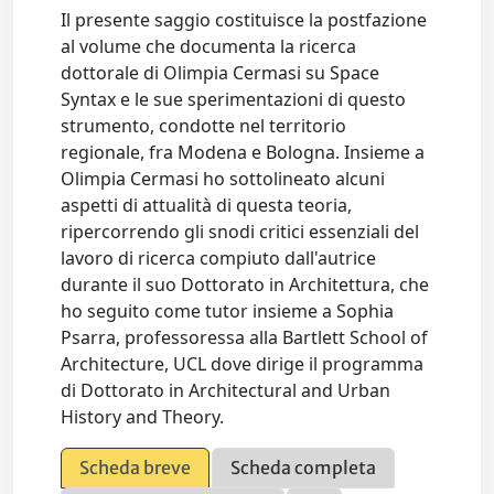
Il presente saggio costituisce la postfazione
al volume che documenta la ricerca
dottorale di Olimpia Cermasi su Space
Syntax e le sue sperimentazioni di questo
strumento, condotte nel territorio
regionale, fra Modena e Bologna. Insieme a
Olimpia Cermasi ho sottolineato alcuni
aspetti di attualità di questa teoria,
ripercorrendo gli snodi critici essenziali del
lavoro di ricerca compiuto dall'autrice
durante il suo Dottorato in Architettura, che
ho seguito come tutor insieme a Sophia
Psarra, professoressa alla Bartlett School of
Architecture, UCL dove dirige il programma
di Dottorato in Architectural and Urban
History and Theory.
Scheda breve
Scheda completa