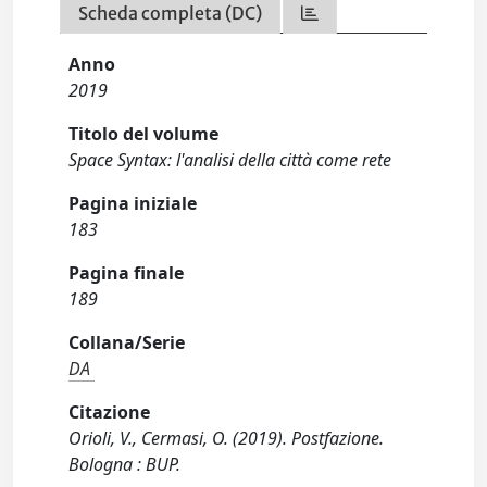
Scheda completa (DC)
Anno
2019
Titolo del volume
Space Syntax: l'analisi della città come rete
Pagina iniziale
183
Pagina finale
189
Collana/Serie
DA
Citazione
Orioli, V., Cermasi, O. (2019). Postfazione.
Bologna : BUP.