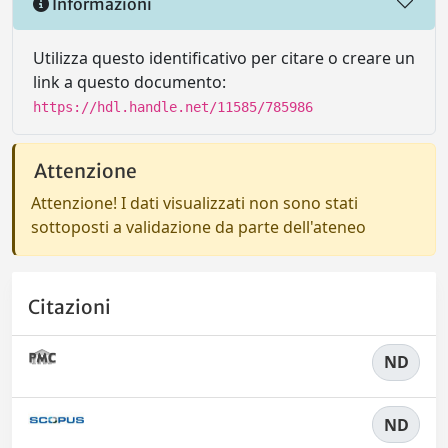
Informazioni
Utilizza questo identificativo per citare o creare un
link a questo documento:
https://hdl.handle.net/11585/785986
Attenzione
Attenzione! I dati visualizzati non sono stati
sottoposti a validazione da parte dell'ateneo
Citazioni
ND
ND