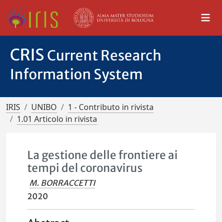
CRIS
Current Research
Information System
IRIS
UNIBO
1 - Contributo in rivista
1.01 Articolo in rivista
La gestione delle frontiere ai
tempi del coronavirus
M. BORRACCETTI
2020