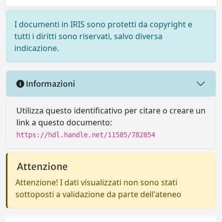
I documenti in IRIS sono protetti da copyright e
tutti i diritti sono riservati, salvo diversa
indicazione.
Informazioni
Utilizza questo identificativo per citare o creare un
link a questo documento:
https://hdl.handle.net/11585/782854
Attenzione
Attenzione! I dati visualizzati non sono stati
sottoposti a validazione da parte dell'ateneo