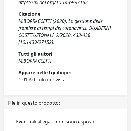
https://dx.doi.org/10.1439/97152
Citazione
M.BORRACCETTI (2020). La gestione delle
frontiere ai tempi del coronavirus. QUADERNI
COSTITUZIONALI, 2/2020, 433-436
[10.1439/97152].
Tutti gli autori
M.BORRACCETTI
Appare nelle tipologie:
1.01 Articolo in rivista
File in questo prodotto:
Eventuali allegati, non sono esposti