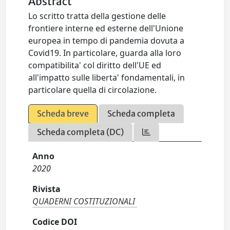
Abstract
Lo scritto tratta della gestione delle
frontiere interne ed esterne dell'Unione
europea in tempo di pandemia dovuta a
Covid19. In particolare, guarda alla loro
compatibilita' col diritto dell'UE ed
all'impatto sulle liberta' fondamentali, in
particolare quella di circolazione.
Scheda breve
Scheda completa
Scheda completa (DC)
Anno
2020
Rivista
QUADERNI COSTITUZIONALI
Codice DOI