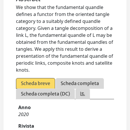
We show that the fundamental quandle
defines a functor from the oriented tangle
category to a suitably defined quandle
category. Given a tangle decomposition of a
link L, the fundamental quandle of L may be
obtained from the fundamental quandles of
tangles. We apply this result to derive a
presentation of the fundamental quandle of
periodic links, composite knots and satellite
knots.
Scheda breve
Scheda completa
Scheda completa (DC)
Anno
2020
Rivista