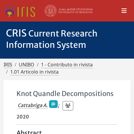
CRIS
Current Research
Information System
IRIS
UNIBO
1 - Contributo in rivista
1.01 Articolo in rivista
Knot Quandle Decompositions
Cattabriga A.
;
2020
Abstract