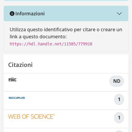
Informazioni
Utilizza questo identificativo per citare o creare un
link a questo documento:
https://hdl.handle.net/11585/779918
Citazioni
ND
1
1