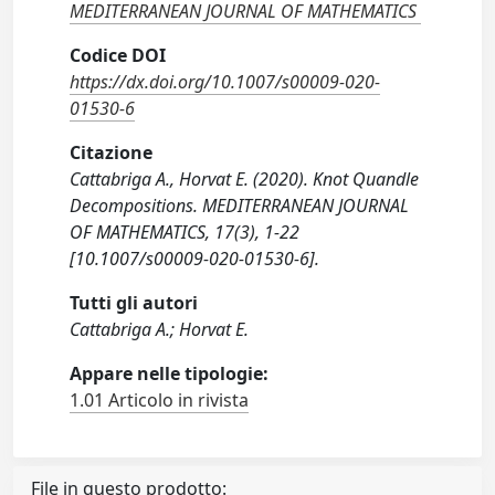
MEDITERRANEAN JOURNAL OF MATHEMATICS
Codice DOI
https://dx.doi.org/10.1007/s00009-020-
01530-6
Citazione
Cattabriga A., Horvat E. (2020). Knot Quandle
Decompositions. MEDITERRANEAN JOURNAL
OF MATHEMATICS, 17(3), 1-22
[10.1007/s00009-020-01530-6].
Tutti gli autori
Cattabriga A.; Horvat E.
Appare nelle tipologie:
1.01 Articolo in rivista
File in questo prodotto: