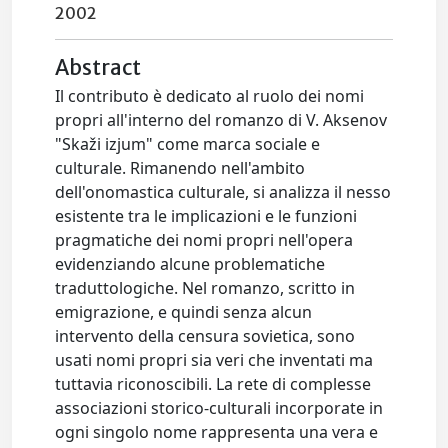
2002
Abstract
Il contributo è dedicato al ruolo dei nomi
propri all'interno del romanzo di V. Aksenov
"Skaži izjum" come marca sociale e
culturale. Rimanendo nell'ambito
dell'onomastica culturale, si analizza il nesso
esistente tra le implicazioni e le funzioni
pragmatiche dei nomi propri nell'opera
evidenziando alcune problematiche
traduttologiche. Nel romanzo, scritto in
emigrazione, e quindi senza alcun
intervento della censura sovietica, sono
usati nomi propri sia veri che inventati ma
tuttavia riconoscibili. La rete di complesse
associazioni storico-culturali incorporate in
ogni singolo nome rappresenta una vera e