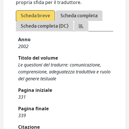
propria sfida per il traduttore.
Scheda breve
Scheda completa
Scheda completa (DC)
Anno
2002
Titolo del volume
Le questioni del tradurre: comunicazione,
comprensione, adeguatezza traduttiva e ruolo
del genere testuale
Pagina iniziale
331
Pagina finale
339
Citazione