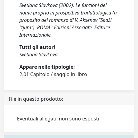
Svetlana Slavkova (2002). Le funzioni del
nome proprio in prospettiva traduttologica (a
proposito del romanzo di V. Aksenov "Skaži
izjum"). ROMA : Edizioni Associate. Editrice
Internazionale.
Tutti gli autori
Svetlana Slavkova
Appare nelle tipologie:
2.01 Capitolo / saggio in libro
File in questo prodotto:
Eventuali allegati, non sono esposti