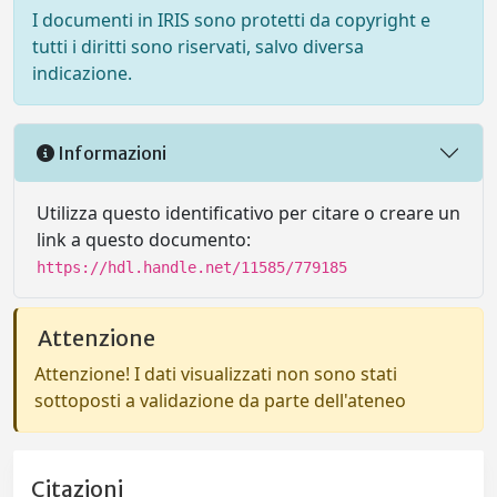
I documenti in IRIS sono protetti da copyright e
tutti i diritti sono riservati, salvo diversa
indicazione.
Informazioni
Utilizza questo identificativo per citare o creare un
link a questo documento:
https://hdl.handle.net/11585/779185
Attenzione
Attenzione! I dati visualizzati non sono stati
sottoposti a validazione da parte dell'ateneo
Citazioni