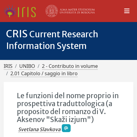
CRIS
Current Research
Information System
IRIS
UNIBO
2 - Contributo in volume
2.01 Capitolo / saggio in libro
Le funzioni del nome proprio in
prospettiva traduttologica (a
proposito del romanzo di V.
Aksenov "Skaži izjum")
Svetlana Slavkova