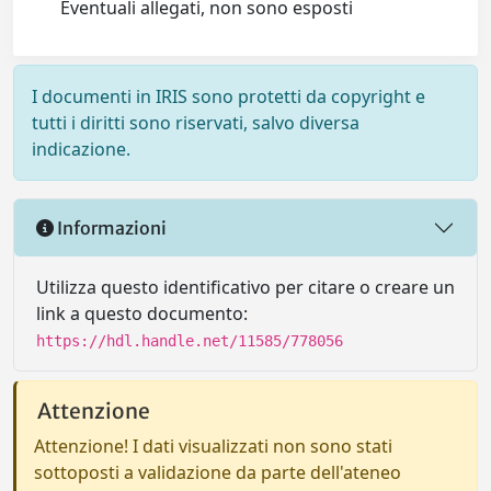
Eventuali allegati, non sono esposti
I documenti in IRIS sono protetti da copyright e
tutti i diritti sono riservati, salvo diversa
indicazione.
Informazioni
Utilizza questo identificativo per citare o creare un
link a questo documento:
https://hdl.handle.net/11585/778056
Attenzione
Attenzione! I dati visualizzati non sono stati
sottoposti a validazione da parte dell'ateneo