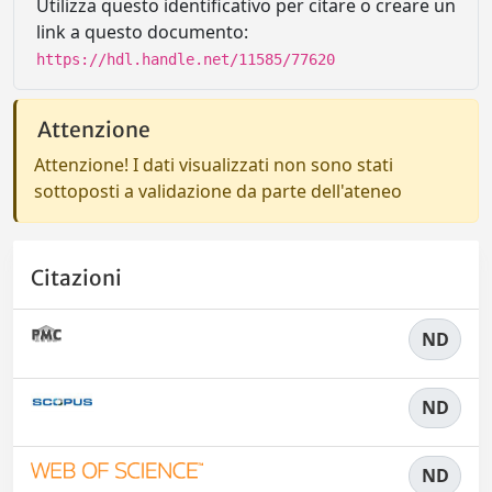
Utilizza questo identificativo per citare o creare un
link a questo documento:
https://hdl.handle.net/11585/77620
Attenzione
Attenzione! I dati visualizzati non sono stati
sottoposti a validazione da parte dell'ateneo
Citazioni
ND
ND
ND