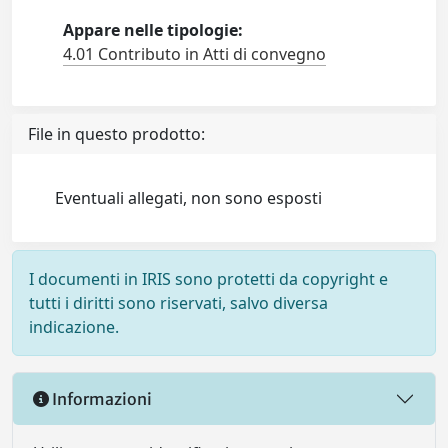
Appare nelle tipologie:
4.01 Contributo in Atti di convegno
File in questo prodotto:
Eventuali allegati, non sono esposti
I documenti in IRIS sono protetti da copyright e
tutti i diritti sono riservati, salvo diversa
indicazione.
Informazioni