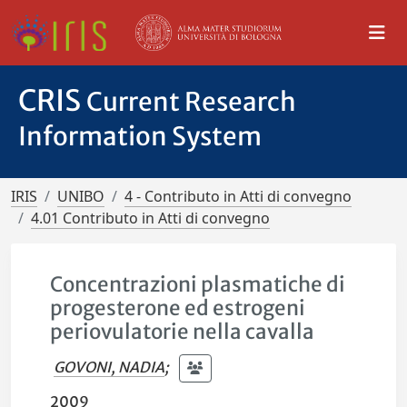
CRIS
Current Research
Information System
IRIS
UNIBO
4 - Contributo in Atti di convegno
4.01 Contributo in Atti di convegno
Concentrazioni plasmatiche di
progesterone ed estrogeni
periovulatorie nella cavalla
GOVONI, NADIA
;
2009