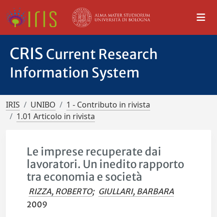
CRIS
Current Research
Information System
IRIS
UNIBO
1 - Contributo in rivista
1.01 Articolo in rivista
Le imprese recuperate dai
lavoratori. Un inedito rapporto
tra economia e società
RIZZA, ROBERTO
;
GIULLARI, BARBARA
2009