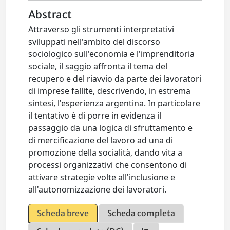
Abstract
Attraverso gli strumenti interpretativi
sviluppati nell'ambito del discorso
sociologico sull'economia e l'imprenditoria
sociale, il saggio affronta il tema del
recupero e del riavvio da parte dei lavoratori
di imprese fallite, descrivendo, in estrema
sintesi, l'esperienza argentina. In particolare
il tentativo è di porre in evidenza il
passaggio da una logica di sfruttamento e
di mercificazione del lavoro ad una di
promozione della socialità, dando vita a
processi organizzativi che consentono di
attivare strategie volte all'inclusione e
all'autonomizzazione dei lavoratori.
Scheda breve
Scheda completa