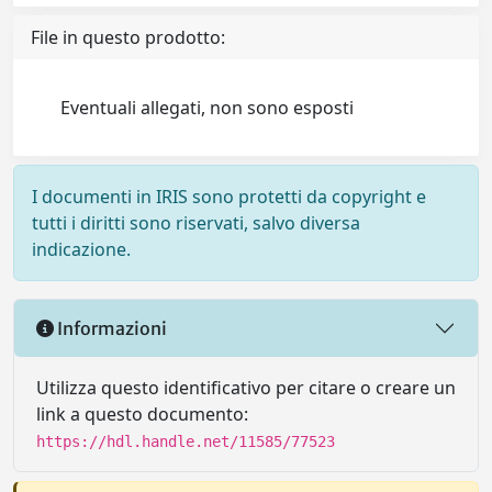
File in questo prodotto:
Eventuali allegati, non sono esposti
I documenti in IRIS sono protetti da copyright e
tutti i diritti sono riservati, salvo diversa
indicazione.
Informazioni
Utilizza questo identificativo per citare o creare un
link a questo documento:
https://hdl.handle.net/11585/77523