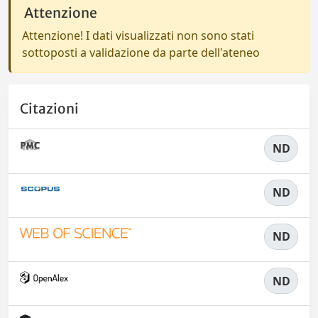
Attenzione
Attenzione! I dati visualizzati non sono stati
sottoposti a validazione da parte dell'ateneo
Citazioni
ND
ND
ND
ND