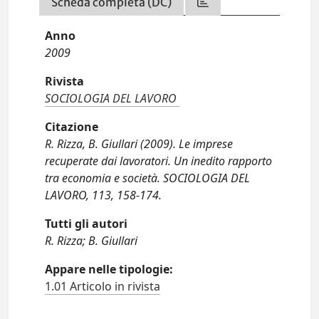
Scheda completa (DC)
Anno
2009
Rivista
SOCIOLOGIA DEL LAVORO
Citazione
R. Rizza, B. Giullari (2009). Le imprese
recuperate dai lavoratori. Un inedito rapporto
tra economia e società. SOCIOLOGIA DEL
LAVORO, 113, 158-174.
Tutti gli autori
R. Rizza; B. Giullari
Appare nelle tipologie:
1.01 Articolo in rivista