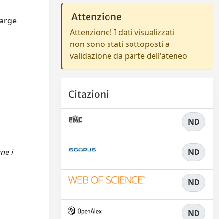
Attenzione
large
Attenzione! I dati visualizzati
non sono stati sottoposti a
validazione da parte dell'ateneo
Citazioni
ND
ND
ne i
ND
ND