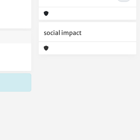
social impact
Copyright © 2026