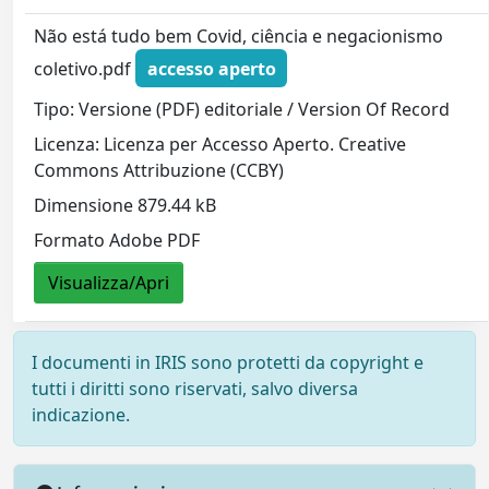
Não está tudo bem Covid, ciência e negacionismo
coletivo.pdf
accesso aperto
Tipo: Versione (PDF) editoriale / Version Of Record
Licenza: Licenza per Accesso Aperto. Creative
Commons Attribuzione (CCBY)
Dimensione 879.44 kB
Formato Adobe PDF
Visualizza/Apri
I documenti in IRIS sono protetti da copyright e
tutti i diritti sono riservati, salvo diversa
indicazione.