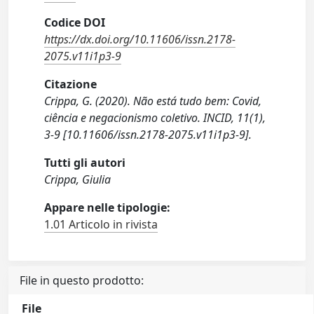
Codice DOI
https://dx.doi.org/10.11606/issn.2178-
2075.v11i1p3-9
Citazione
Crippa, G. (2020). Não está tudo bem: Covid,
ciência e negacionismo coletivo. INCID, 11(1),
3-9 [10.11606/issn.2178-2075.v11i1p3-9].
Tutti gli autori
Crippa, Giulia
Appare nelle tipologie:
1.01 Articolo in rivista
File in questo prodotto:
File