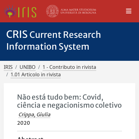
CRIS
Current Research
Information System
IRIS
UNIBO
1 - Contributo in rivista
1.01 Articolo in rivista
Não está tudo bem: Covid,
ciência e negacionismo coletivo
Crippa, Giulia
2020