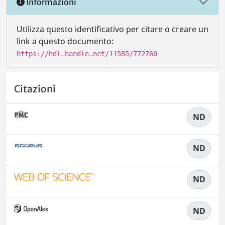
Informazioni
Utilizza questo identificativo per citare o creare un
link a questo documento:
https://hdl.handle.net/11585/772760
Citazioni
ND
ND
ND
ND